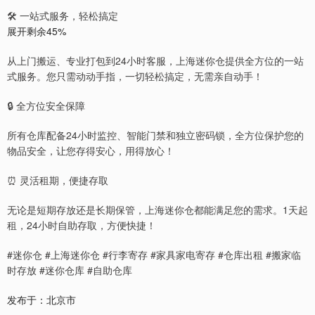
🛠 一站式服务，轻松搞定
展开剩余45%
从上门搬运、专业打包到24小时客服，上海迷你仓提供全方位的一站
式服务。您只需动动手指，一切轻松搞定，无需亲自动手！
🔒 全方位安全保障
所有仓库配备24小时监控、智能门禁和独立密码锁，全方位保护您的
物品安全，让您存得安心，用得放心！
⏰ 灵活租期，便捷存取
无论是短期存放还是长期保管，上海迷你仓都能满足您的需求。1天起
租，24小时自助存取，方便快捷！
#迷你仓 #上海迷你仓 #行李寄存 #家具家电寄存 #仓库出租 #搬家临
时存放 #迷你仓库 #自助仓库
发布于：北京市