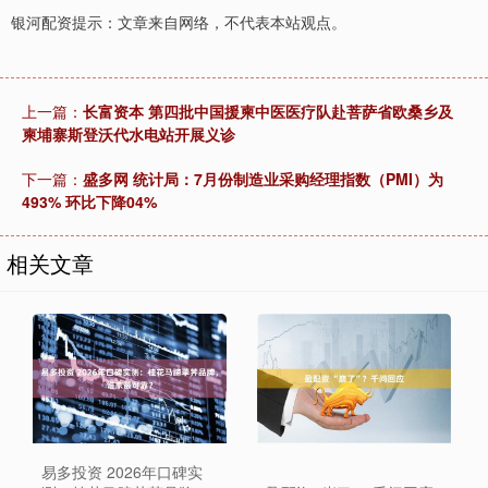
银河配资提示：文章来自网络，不代表本站观点。
上一篇：
长富资本 第四批中国援柬中医医疗队赴菩萨省欧桑乡及
柬埔寨斯登沃代水电站开展义诊
下一篇：
盛多网 统计局：7月份制造业采购经理指数（PMI）为
493% 环比下降04%
相关文章
易多投资 2026年口碑实