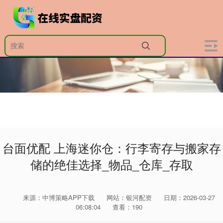
台面优配 上海迷你仓：行李寄存与搬家存
储的绝佳选择_物品_仓库_存取
来源：中博策略APP下载
网站：银河配资
日期：2026-03-27
06:08:04
查看：190