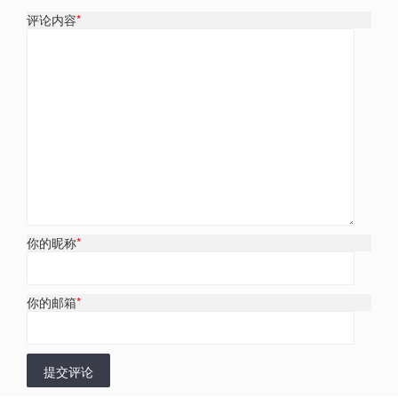
评论内容
*
你的昵称
*
你的邮箱
*
提交评论