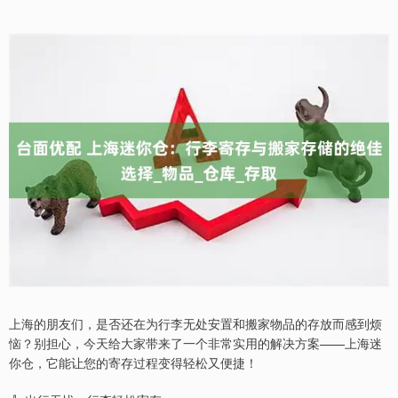
上海的朋友们，是否还在为行李无处安置和搬家物品的存放而感到烦
恼？别担心，今天给大家带来了一个非常实用的解决方案——上海迷
你仓，它能让您的寄存过程变得轻松又便捷！