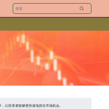
效率，让投资者能够更快速地抓住市场机会。