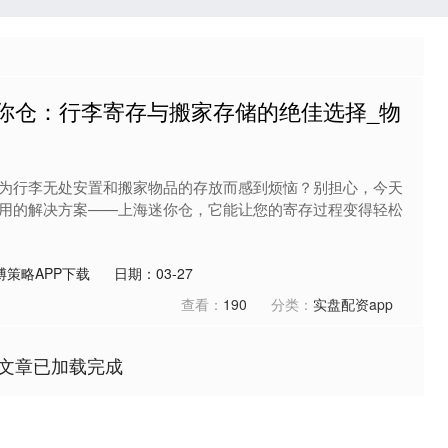
迷你仓：行李寄存与搬家存储的绝佳选择_物
为行李无处安置和搬家物品的存放而感到烦恼？别担心，今天
用的解决方案——上海迷你仓，它能让您的寄存过程变得轻松
博策略APP下载
日期：03-27
查看：
190
分类：
实盘配资app
文章已加载完成