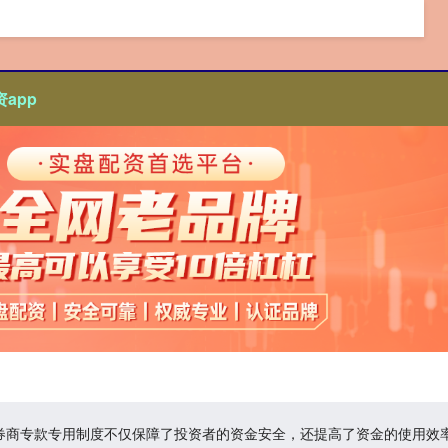
app
pp,券商专款专用制度不仅保障了投资者的资金安全，还提高了资金的使用