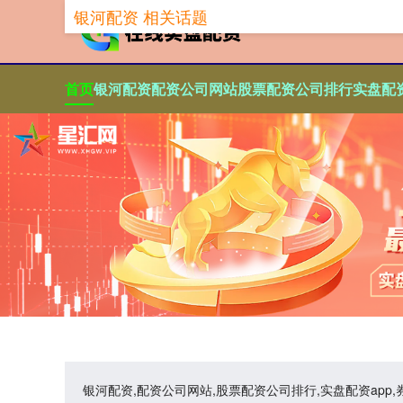
银河配资 相关话题
首页
银河配资
配资公司网站
股票配资公司排行
实盘配资
银河配资,配资公司网站,股票配资公司排行,实盘配资a