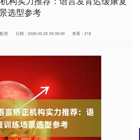
正机构实力推荐：语言发育迟缓康复
景选型参考
配资
日期：2026-03-25 06:38:59
查看：218