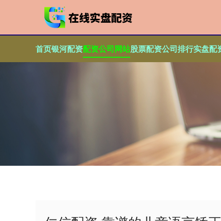
首页
银河配资
配资公司网站
股票配资公司排行
实盘配资