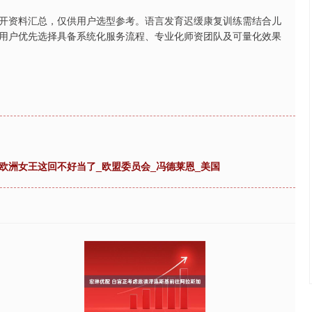
开资料汇总，仅供用户选型参考。语言发育迟缓康复训练需结合儿
用户优先选择具备系统化服务流程、专业化师资团队及可量化效果
欧洲女王这回不好当了_欧盟委员会_冯德莱恩_美国