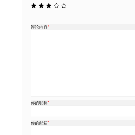
评论内容
*
你的昵称
*
你的邮箱
*