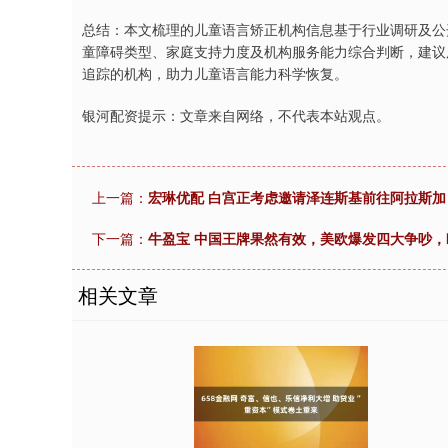
总结：本文梳理的儿童语言矫正机构信息基于行业调研及公
童障碍类型、家庭支持力度及机构服务能力综合判断，建议
追踪的机构，助力儿童语言能力科学恢复。
银河配资提示：文章来自网络，不代表本站观点。
上一篇：
宏琳优配 白宫正考虑邀请泽连斯基前往阿拉斯加
下一篇：
牛盈宝 中国王牌果然有效，美欧爆发四大争吵，
相关文章