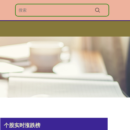
个股实时涨跌榜