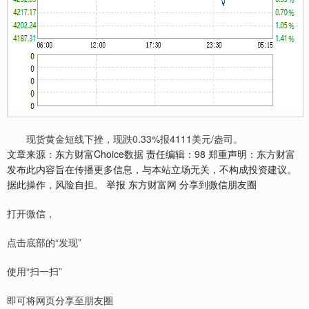
现货黄金短线下挫，现跌0.33%报4111美元/盎司。
文章来源：东方财富Choice数据 责任编辑：98 郑重声明：东方财富
发布此内容旨在传播更多信息，与本站立场无关，不构成投资建议。
据此操作，风险自担。 举报 东方财富网 分享到微信朋友圈
打开微信，
点击底部的“发现”
使用“扫一扫”
即可将网页分享至朋友圈