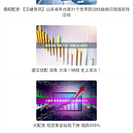
通昭配资 【卫健资讯】山东省举办第31个世界防治结核病日现场宣传
活动
盛宝优配 深夜 大涨！纳指 史上首次！
火配资 现货黄金短线下挫 现跌033%