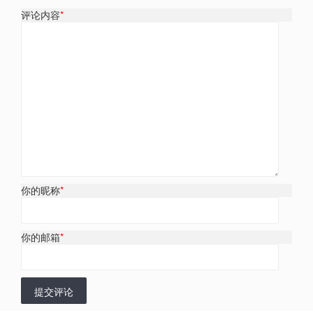
评论内容
*
你的昵称
*
你的邮箱
*
提交评论