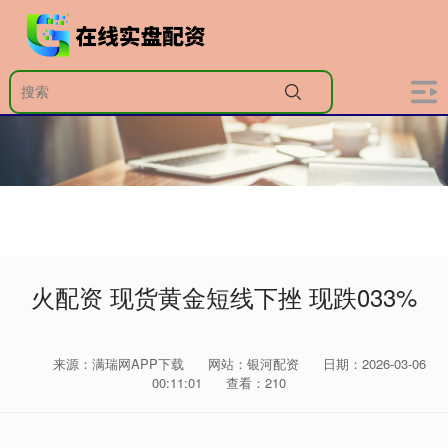
火配资 现货黄金短线下挫 现跌033%
来源：满瑞网APP下载
网站：银河配资
日期：2026-03-06
00:11:01
查看：210