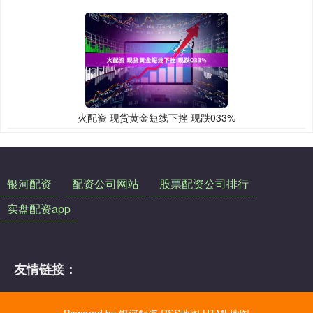
火配资 现货黄金短线下挫 现跌033%
银河配资
配资公司网站
股票配资公司排行
实盘配资app
友情链接：
Powered by
银河配资
RSS地图
HTML地图