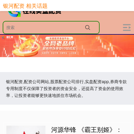
银河配资 相关话题
银河配资,配资公司网站,股票配资公司排行,实盘配资app,券商专款
专用制度不仅保障了投资者的资金安全，还提高了资金的使用效
率，让投资者能够更快速地抓住市场机会。
河源华锋 《霸王别姬》：