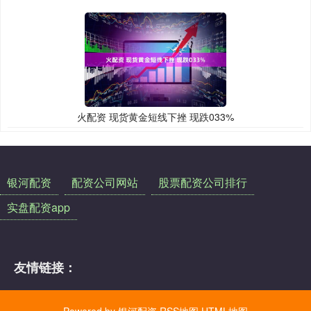
火配资 现货黄金短线下挫 现跌033%
银河配资
配资公司网站
股票配资公司排行
实盘配资app
友情链接：
Powered by
银河配资
RSS地图
HTML地图