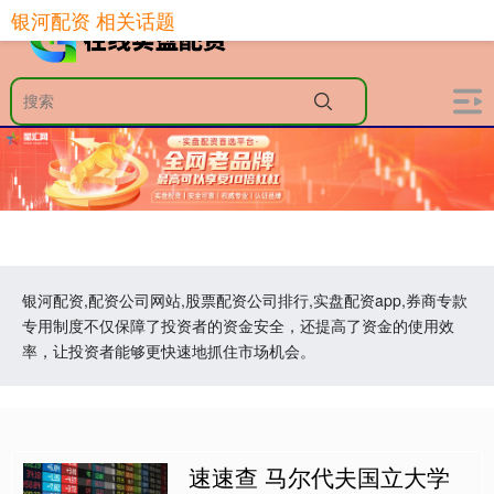
银河配资 相关话题
银河配资,配资公司网站,股票配资公司排行,实盘配资app,券商专款
专用制度不仅保障了投资者的资金安全，还提高了资金的使用效
率，让投资者能够更快速地抓住市场机会。
速速查 马尔代夫国立大学