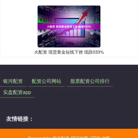
火配资 现货黄金短线下挫 现跌033%
银河配资
配资公司网站
股票配资公司排行
实盘配资app
友情链接：
Powered by
银河配资
RSS地图
HTML地图