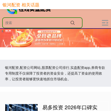
银河配资 相关话题
银河配资,配资公司网站,股票配资公司排行,实盘配资app,券商专款
专用制度不仅保障了投资者的资金安全，还提高了资金的使用效
率，让投资者能够更快速地抓住市场机会。
易多投资 2026年口碑实